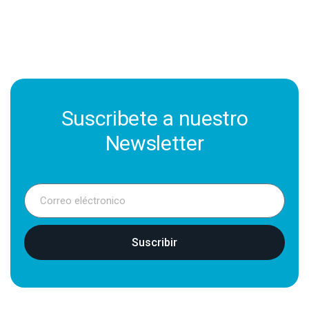
Suscribete a nuestro
Newsletter
Suscribir