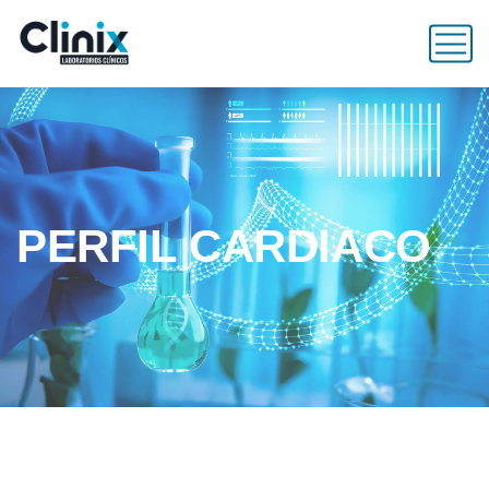
PERFIL CARDIACO